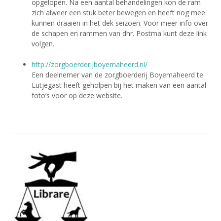
opgelopen. Na een aantal behandelingen kon de ram
zich alweer een stuk beter bewegen en heeft nog mee
kunnen draaien in het dek seizoen. Voor meer info over
de schapen en rammen van dhr. Postma kunt deze link
volgen.
http://zorgboerderijboyemaheerd.nl/
Een deelnemer van de zorgboerderij Boyemaheerd te
Lutjegast heeft geholpen bij het maken van een aantal
foto’s voor op deze website.