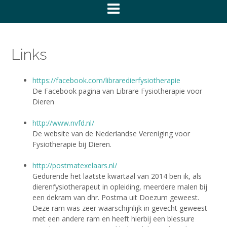
Links
https://facebook.com/libraredierfysiotherapie
De Facebook pagina van Librare Fysiotherapie voor
Dieren
http://www.nvfd.nl/
De website van de Nederlandse Vereniging voor
Fysiotherapie bij Dieren.
http://postmatexelaars.nl/
Gedurende het laatste kwartaal van 2014 ben ik, als
dierenfysiotherapeut in opleiding, meerdere malen bij
een dekram van dhr. Postma uit Doezum geweest.
Deze ram was zeer waarschijnlijk in gevecht geweest
met een andere ram en heeft hierbij een blessure