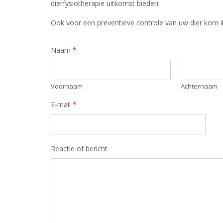
dierfysiotherapie uitkomst bieden!
Ook voor een preventieve controle van uw dier kom ik
Naam
*
Voornaam
Achternaam
E-mail
*
Reactie of bericht