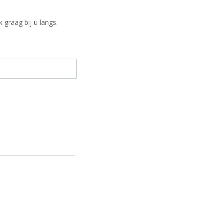
 graag bij u langs.