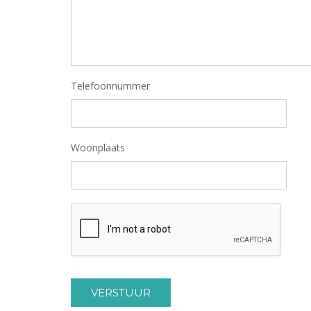
Telefoonnummer
Woonplaats
VERSTUUR